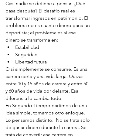
Casi nadie se detiene a pensar: ¿Qué 
pasa después? El desafío real es 
transformar ingresos en patrimonio. El 
problema no es cuánto dinero gana un 
deportista; el problema es si ese 
dinero se transforma en:
Estabilidad
Seguridad
Libertad futura
O si simplemente se consume. Es una 
carrera corta y una vida larga. Quizás 
entre 10 y 15 años de carrera y entre 50 
y 60 años de vida por delante. Esa 
diferencia lo cambia todo. 
En Segundo Tiempo partimos de una 
idea simple, tomamos otro enfoque. 
Lo pensamos distinto.  No se trata solo 
de ganar dinero durante la carrera. Se 
trata de convertir esa carrera en 