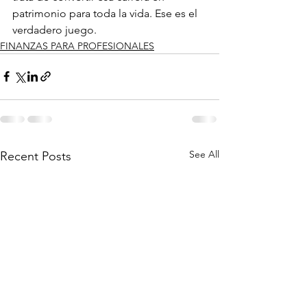
patrimonio para toda la vida. Ese es el 
verdadero juego.
FINANZAS PARA PROFESIONALES
See All
Recent Posts