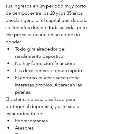
sus ingresos en un período muy corto 
de tiempo, entre los 20 y los 35 años 
pueden generar el capital que debería 
sostenerlos durante toda su vida, pero 
ese proceso ocurre en un contexto 
donde:
Todo gira alrededor del 
rendimiento deportivo
No hay formación financiera
Las decisiones se toman rápido
El entorno muchas veces tiene 
intereses propios. Aparecen las 
pirañas.
El sistema no está
diseñado para 
proteger al deportista, y éste suele 
estar rodeado de:
Representantes
Asesores