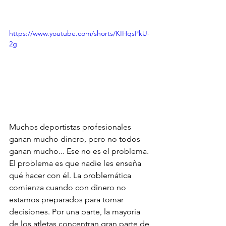
https://www.youtube.com/shorts/KIHqsPkU-
2g
Muchos deportistas profesionales 
ganan mucho dinero, pero no todos 
ganan mucho... Ese no es el problema. 
El problema es que nadie les enseña 
qué hacer con él. La problemática 
comienza cuando con dinero no 
estamos preparados para tomar 
decisiones. Por una parte, la mayoría 
de los atletas concentran gran parte de 