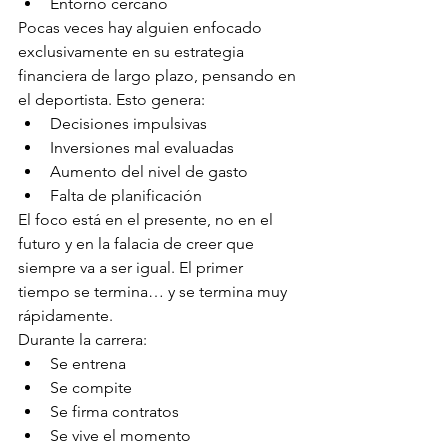
Entorno cercano
Pocas veces hay alguien enfocado 
exclusivamente en su estrategia 
financiera de largo plazo, pensando en 
el deportista. Esto genera:
Decisiones impulsivas
Inversiones mal evaluadas
Aumento del nivel de gasto
Falta de planificación
El foco está en el presente, no en el 
futuro y en la falacia de creer que 
siempre va a ser igual. El primer 
tiempo se termina… y se termina muy 
rápidamente.
Durante la carrera:
Se entrena
Se compite
Se firma contratos
Se vive el momento