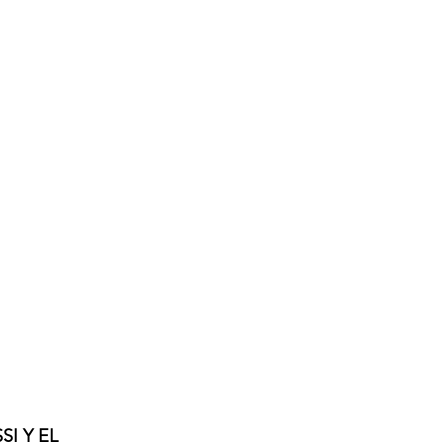
I Y EL 