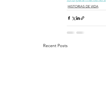
HISTORIAS DE VIDA
Recent Posts