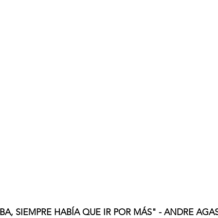
A, SIEMPRE HABÍA QUE IR POR MÁS" - ANDRE AGASS