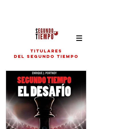
titulares
del segundo tiempo