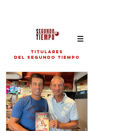
titulares
del segundo tiempo