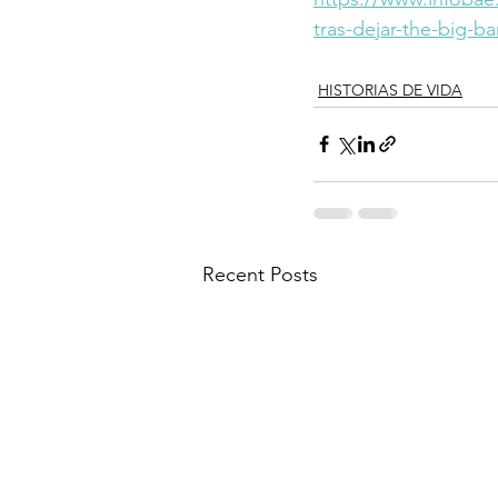
tras-dejar-the-big-b
HISTORIAS DE VIDA
Recent Posts