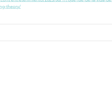
ang-theory/