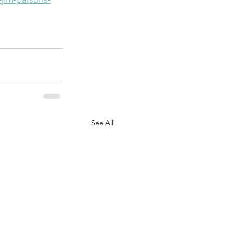
See All