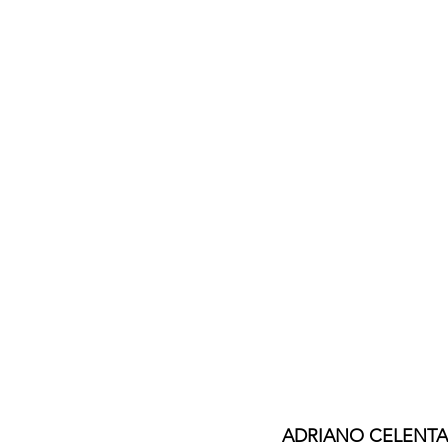
ADRIANO CELENTAN