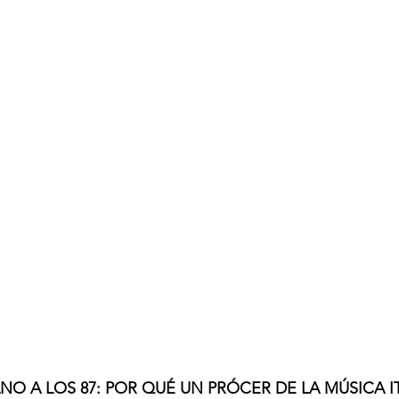
O A LOS 87: POR QUÉ UN PRÓCER DE LA MÚSICA I