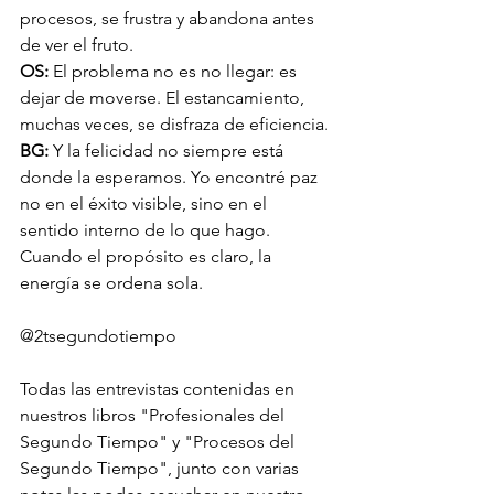
procesos, se frustra y abandona antes 
de ver el fruto.
OS: 
El problema no es no llegar: es 
dejar de moverse. El estancamiento, 
muchas veces, se disfraza de eficiencia.
BG: 
Y la felicidad no siempre está 
donde la esperamos. Yo encontré paz 
no en el éxito visible, sino en el 
sentido interno de lo que hago. 
Cuando el propósito es claro, la 
energía se ordena sola.
@2tsegundotiempo
Todas las entrevistas contenidas en 
nuestros libros "Profesionales del 
Segundo Tiempo" y "Procesos del 
Segundo Tiempo", junto con varias 