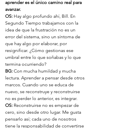
aprender es el único camino real para 
avanzar.
OS: 
Hay algo profundo ahí, Bill. En 
Segundo Tiempo trabajamos con la 
idea de que la frustración no es un 
error del sistema, sino un síntoma de 
que hay algo por elaborar, por 
resignificar. ¿Cómo gestionas ese 
umbral entre lo que soñabas y lo que 
termina ocurriendo?
BG: 
Con mucha humildad y mucha 
lectura. Aprender a pensar desde otros 
marcos. Cuando uno se educa de 
nuevo, se reconstruye y reconstruirse 
no es perder lo anterior, es integrar.
OS: 
Reconstruirse no es empezar de 
cero, sino desde otro lugar. Me gusta 
pensarlo así; cada uno de nosotros 
tiene la responsabilidad de convertirse 