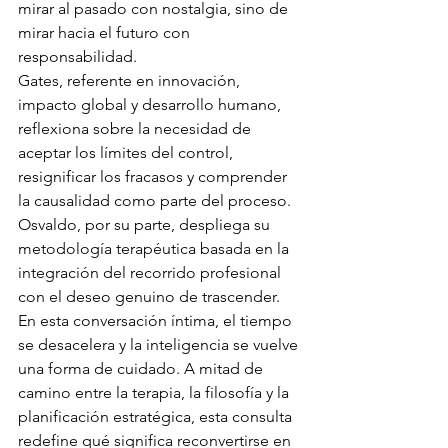
mirar al pasado con nostalgia, sino de 
mirar hacia el futuro con 
responsabilidad.
Gates, referente en innovación, 
impacto global y desarrollo humano, 
reflexiona sobre la necesidad de 
aceptar los límites del control, 
resignificar los fracasos y comprender 
la causalidad como parte del proceso. 
Osvaldo, por su parte, despliega su 
metodología terapéutica basada en la 
integración del recorrido profesional 
con el deseo genuino de trascender.
En esta conversación íntima, el tiempo 
se desacelera y la inteligencia se vuelve 
una forma de cuidado. A mitad de 
camino entre la terapia, la filosofía y la 
planificación estratégica, esta consulta 
redefine qué significa reconvertirse en 