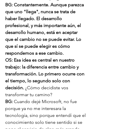
BG: Constantemente. Aunque parezca 
que uno "llega", nunca se trata de 
haber llegado. El desarrollo 
profesional, y más importante aún, el 
desarrollo humano, está en aceptar 
que el cambio no se puede evitar. Lo 
que sí se puede elegir es cómo 
respondemos a ese cambio.
OS: Esa idea es central en nuestro 
trabajo: la diferencia entre cambio y 
transformación. Lo primero ocurre con 
el tiempo, lo segundo solo con 
decisión. 
¿Cómo decidiste vos 
transformar tu camino?
BG: 
Cuando dejé Microsoft, no fue 
porque ya no me interesara la 
tecnología, sino porque entendí que el 
conocimiento solo tiene sentido si se 