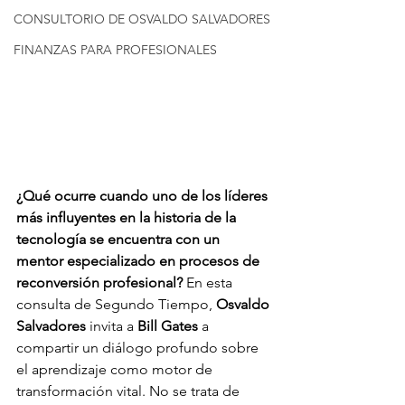
CONSULTORIO DE OSVALDO SALVADORES
FINANZAS PARA PROFESIONALES
¿Qué ocurre cuando uno de los líderes 
más influyentes en la historia de la 
tecnología se encuentra con un 
mentor especializado en procesos de 
reconversión profesional? 
En esta 
consulta de Segundo Tiempo, 
Osvaldo 
Salvadores
 invita a 
Bill Gates
 a 
compartir un diálogo profundo sobre 
el aprendizaje como motor de 
transformación vital. No se trata de 