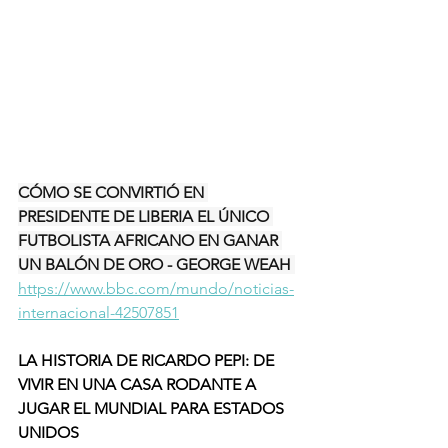
CÓMO SE CONVIRTIÓ EN 
PRESIDENTE DE LIBERIA EL ÚNICO 
FUTBOLISTA AFRICANO EN GANAR 
UN BALÓN DE ORO - GEORGE WEAH 
https://www.bbc.com/mundo/noticias-
internacional-42507851
LA HISTORIA DE RICARDO PEPI: DE 
VIVIR EN UNA CASA RODANTE A 
JUGAR EL MUNDIAL PARA ESTADOS 
UNIDOS 