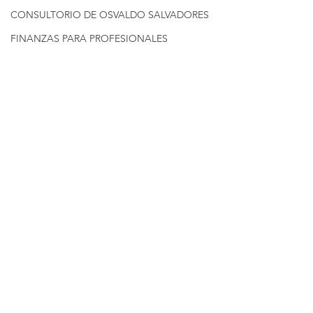
CONSULTORIO DE OSVALDO SALVADORES
FINANZAS PARA PROFESIONALES