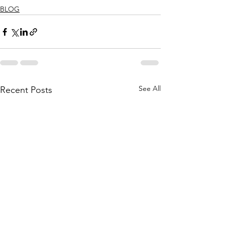
BLOG
See All
Recent Posts