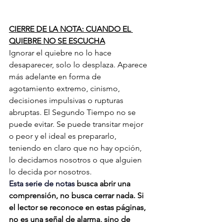
CIERRE DE LA NOTA: CUANDO EL 
QUIEBRE NO SE ESCUCHA
Ignorar el quiebre no lo hace 
desaparecer, solo lo desplaza. Aparece 
más adelante en forma de 
agotamiento extremo, cinismo, 
decisiones impulsivas o rupturas 
abruptas. El Segundo Tiempo no se 
puede evitar. Se puede transitar mejor 
o peor y el ideal es prepararlo, 
teniendo en claro que no hay opción, 
lo decidamos nosotros o que alguien 
lo decida por nosotros.  
Esta serie de notas 
busca abrir una 
comprensión, no busca cerrar nada. Si 
el lector se reconoce en estas páginas, 
no es una señal de alarma, sino de 