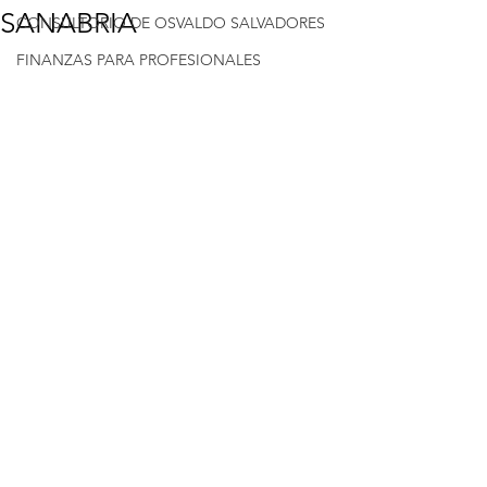
SANABRIA
CONSULTORIO DE OSVALDO SALVADORES
FINANZAS PARA PROFESIONALES