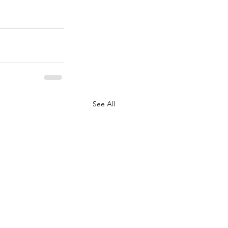
See All