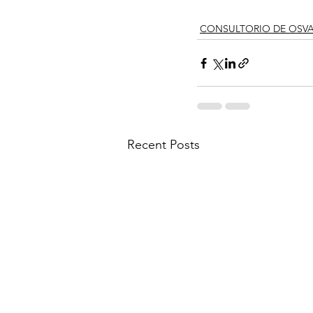
CONSULTORIO DE OSV
Recent Posts