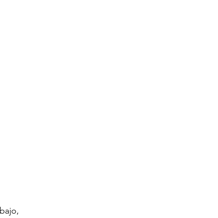
bajo, 