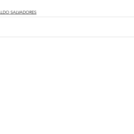
ALDO SALVADORES