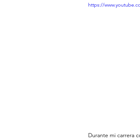
https://www.youtube.
Durante mi carrera co