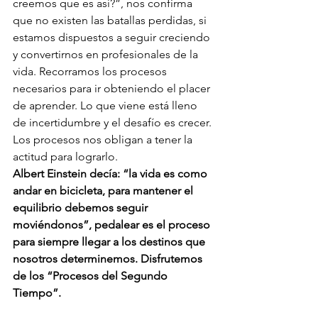
creemos que es así?”, nos confirma 
que no existen las batallas perdidas, si 
estamos dispuestos a seguir creciendo 
y convertirnos en profesionales de la 
vida. Recorramos los procesos 
necesarios para ir obteniendo el placer 
de aprender. Lo que viene está lleno 
de incertidumbre y el desafío es crecer. 
Los procesos nos obligan a tener la 
actitud para lograrlo.
Albert Einstein decía: “la vida es como 
andar en bicicleta, para mantener el 
equilibrio debemos seguir 
moviéndonos”, pedalear es el proceso 
para siempre llegar a los destinos que 
nosotros determinemos. Disfrutemos 
de los “Procesos del Segundo 
Tiempo”.