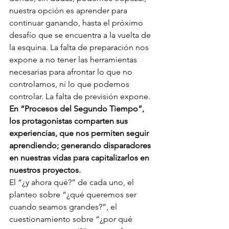
nuestra opción es aprender para 
continuar ganando, hasta el próximo 
desafío que se encuentra a la vuelta de 
la esquina. La falta de preparación nos 
expone a no tener las herramientas 
necesarias para afrontar lo que no 
controlamos, ni lo que podemos 
controlar. La falta de previsión expone.
En “Procesos del Segundo Tiempo”, 
los protagonistas comparten sus 
experiencias, que nos permiten seguir 
aprendiendo; generando disparadores 
en nuestras vidas para capitalizarlos en 
nuestros proyectos.
El “¿y ahora qué?” de cada uno, el 
planteo sobre “¿qué queremos ser 
cuando seamos grandes?”, el 
cuestionamiento sobre “¿por qué 