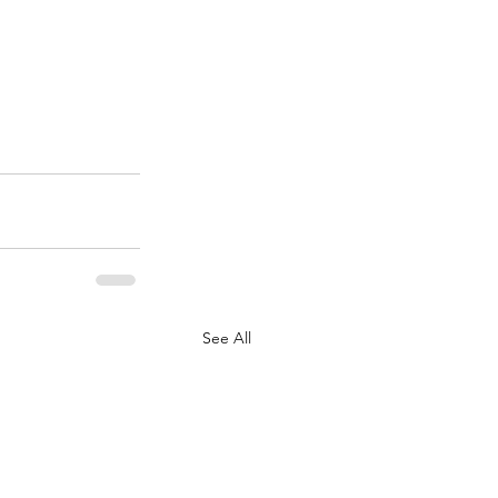
See All