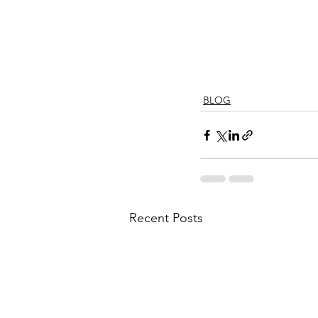
BLOG
Recent Posts