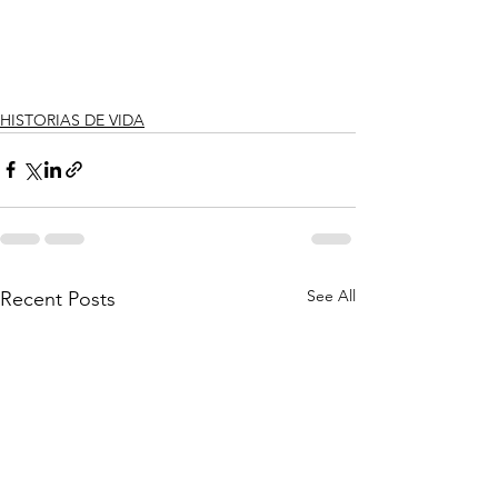
HISTORIAS DE VIDA
See All
Recent Posts