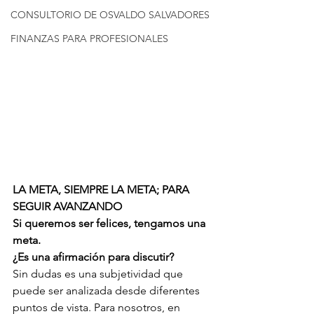
CONSULTORIO DE OSVALDO SALVADORES
FINANZAS PARA PROFESIONALES
LA META, SIEMPRE LA META; PARA 
SEGUIR AVANZANDO
Si queremos ser felices, tengamos una 
meta. 
¿Es una afirmación para discutir? 
Sin dudas es una subjetividad que 
puede ser analizada desde diferentes 
puntos de vista. Para nosotros, en 