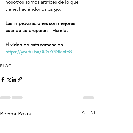
nosotros somos artífices de lo que 
viene, haciéndonos cargo. 
Las improvisaciones son mejores 
cuando se preparan – Hamlet
El video de esta semana en 
https://youtu.be/A0xZGNkwfp8
BLOG
See All
Recent Posts