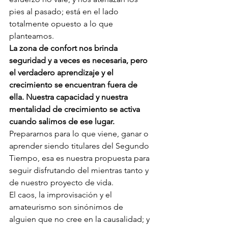
pies al pasado; está en el lado 
totalmente opuesto a lo que 
planteamos.  
La zona de confort nos brinda 
seguridad y a veces es necesaria, pero 
el verdadero aprendizaje y el 
crecimiento se encuentran fuera de 
ella. Nuestra capacidad y nuestra 
mentalidad de crecimiento se activa 
cuando salimos de ese lugar. 
Prepararnos para lo que viene, ganar o 
aprender siendo titulares del Segundo 
Tiempo, esa es nuestra propuesta para 
seguir disfrutando del mientras tanto y 
de nuestro proyecto de vida. 
El caos, la improvisación y el 
amateurismo son sinónimos de 
alguien que no cree en la causalidad; y 