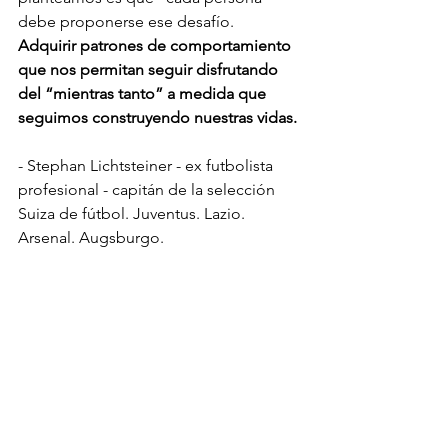
debe proponerse ese desafío. 
Adquirir patrones de comportamiento 
que nos permitan seguir disfrutando 
del “mientras tanto” a medida que 
seguimos construyendo nuestras vidas. 
- Stephan Lichtsteiner - ex futbolista 
profesional - capitán de la selección 
Suiza de fútbol. Juventus. Lazio. 
Arsenal. Augsburgo. 