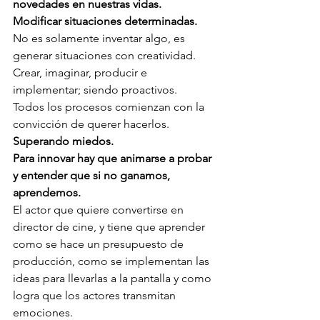
novedades en nuestras vidas. 
Modificar situaciones determinadas. 
No es solamente inventar algo, es  
generar situaciones con creatividad. 
Crear, imaginar, producir e 
implementar; siendo proactivos.  
Todos los procesos comienzan con la 
convicción de querer hacerlos.
Superando miedos.
Para innovar hay que animarse a probar 
y entender que si no ganamos, 
aprendemos. 
El actor que quiere convertirse en 
director de cine, y tiene que aprender 
como se hace un presupuesto de 
producción, como se implementan las 
ideas para llevarlas a la pantalla y como 
logra que los actores transmitan 
emociones.