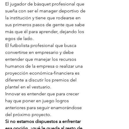
El jugador de básquet profesional que 
sueña con ser el manager deportivo de 
la institución y tiene que rodearse en 
sus primeros pasos de gente que sabe 
más que él para aprender, dejando los 
egos de lado.
El futbolista profesional que busca 
convertirse en empresario y debe 
entender que manejar los recursos 
humanos de la empresa o realizar una 
proyección económica-financiera es 
diferente a discutir los premios del 
plantel en el vestuario. 
Innovar es entender que para crecer 
hay que poner en juego logros 
anteriores para seguir enamorándose 
del próximo proyecto.
Si no estamos dispuestos a enfrentar 
esa opción, ¿qué le queda al resto de 