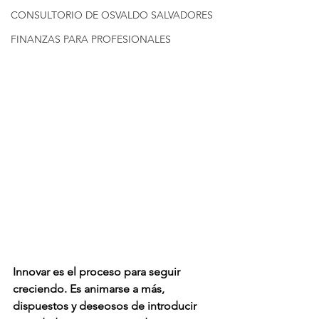
CONSULTORIO DE OSVALDO SALVADORES
FINANZAS PARA PROFESIONALES
Innovar es el proceso para seguir 
creciendo. Es animarse a más, 
dispuestos y deseosos de introducir 