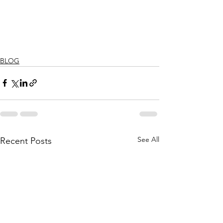
BLOG
See All
Recent Posts