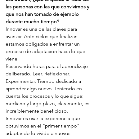
las personas con las que convivimos y 
que nos han tomado de ejemplo 
durante mucho tiempo?
Innovar es una de las claves para 
avanzar. Ante ciclos que finalizan 
estamos obligados a enfrentar un 
proceso de adaptación hacia lo que 
viene. 
Reservando horas para el aprendizaje 
deliberado. Leer. Reflexionar. 
Experimentar. Tiempo dedicado a 
aprender algo nuevo. Teniendo en 
cuenta los procesos y lo que sigue; 
mediano y largo plazo, claramente, es 
increíblemente beneficioso. 
Innovar es usar la experiencia que 
obtuvimos en el “primer tiempo” 
adaptando lo vivido a nuevos 