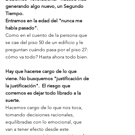
generando algo nuevo, un Segundo 
Tiempo. 
Entramos en la edad del "nunca me 
había pasado".
Como en el cuento de la persona que 
se cae del piso 50 de un edificio y le 
preguntan cuándo pasa por el piso 27: 
cómo va todo? Hasta ahora todo bien. 
Hay que hacerse cargo de lo que 
viene. No busquemos "justificación de 
la justificación".  El riesgo que 
corremos es dejar todo librado a la 
suerte. 
Hacernos cargo de lo que nos toca, 
tomando decisiones racionales, 
equilibradas con lo emocional, que 
van a tener efecto desde este 