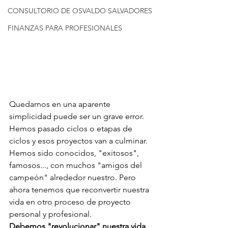
CONSULTORIO DE OSVALDO SALVADORES
FINANZAS PARA PROFESIONALES
Quedarnos en una aparente 
simplicidad puede ser un grave error. 
Hemos pasado ciclos o etapas de 
ciclos y esos proyectos van a culminar. 
Hemos sido conocidos, "exitosos", 
famosos..., con muchos "amigos del 
campeón" alrededor nuestro. Pero 
ahora tenemos que reconvertir nuestra 
vida en otro proceso de proyecto 
personal y profesional. 
Debemos "revolucionar" nuestra vida 