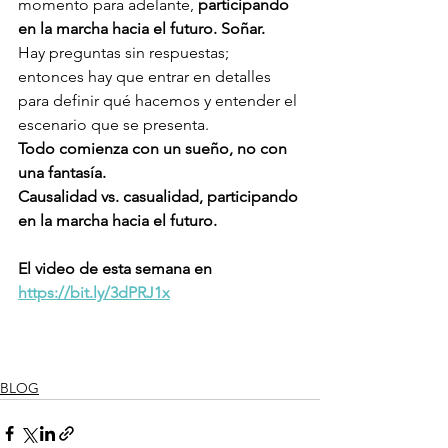
momento para adelante, 
participando 
en la marcha hacia el futuro. Soñar. 
Hay preguntas sin respuestas; 
entonces hay que entrar en detalles 
para definir qué hacemos y entender el 
escenario que se presenta. 
Todo comienza con un sueño, no con 
una fantasía. 
Causalidad vs. casualidad, participando 
en la marcha hacia el futuro. 
El video de esta semana en 
https://bit.ly/3dPRJ1x
BLOG