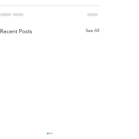
See All
Recent Posts