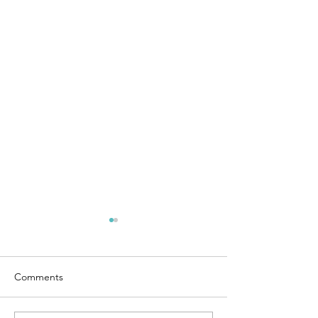
Comments