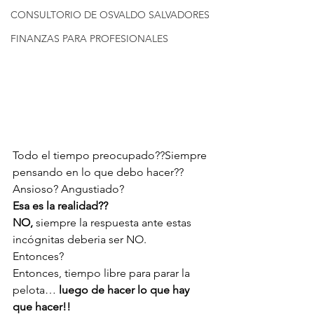
CONSULTORIO DE OSVALDO SALVADORES
FINANZAS PARA PROFESIONALES
Todo el tiempo preocupado??Siempre 
pensando en lo que debo hacer??
Ansioso? Angustiado? 
Esa es la realidad?? 
NO,
 siempre la respuesta ante estas 
incógnitas deberia ser NO.
Entonces?
Entonces, tiempo libre para parar la 
pelota… 
luego de hacer lo que hay 
que hacer!!