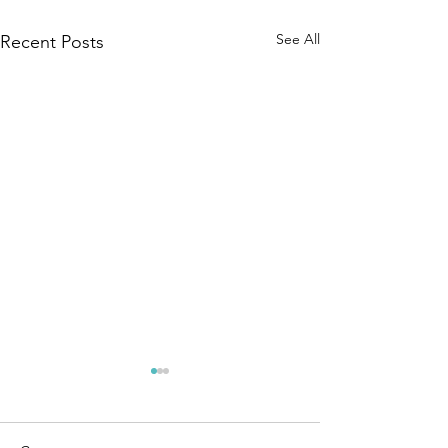
See All
Recent Posts