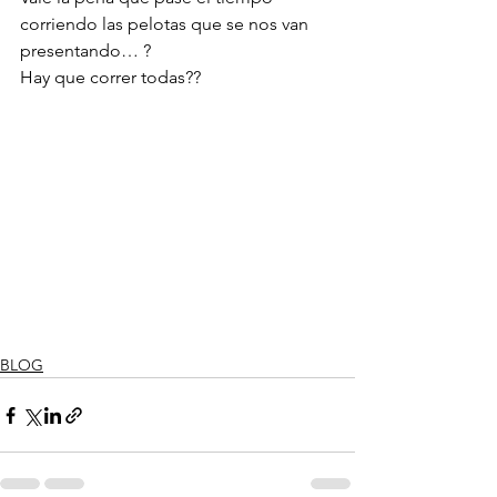
corriendo las pelotas que se nos van 
presentando… ?
Hay que correr todas??
BLOG