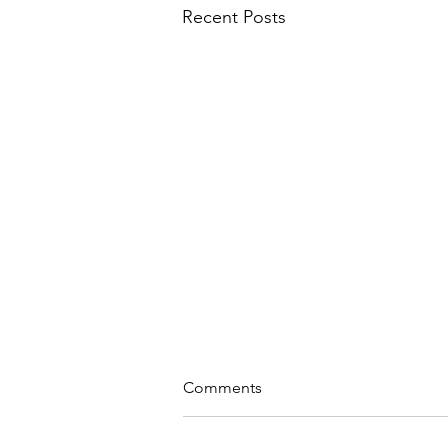
Recent Posts
Comments