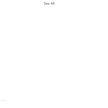
See All