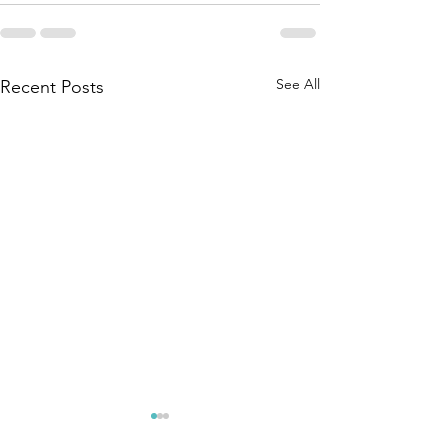
See All
Recent Posts