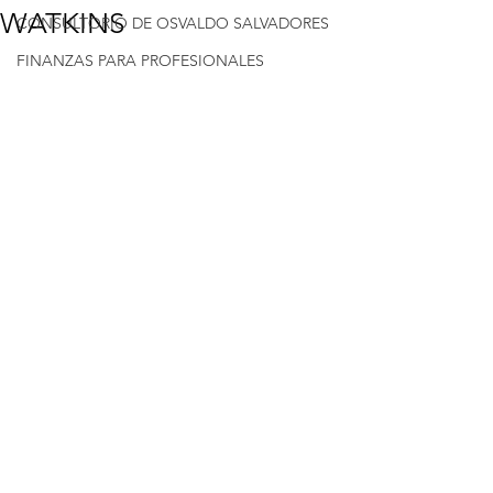
WATKINS
CONSULTORIO DE OSVALDO SALVADORES
FINANZAS PARA PROFESIONALES