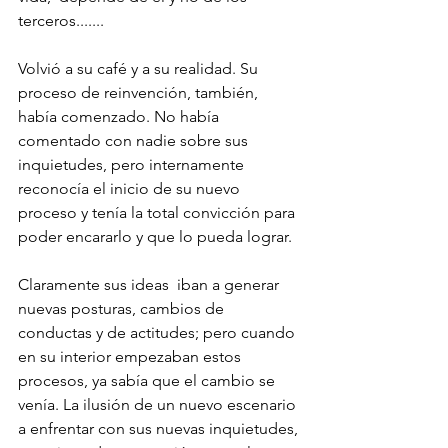
terceros....... 
Volvió a su café y a su realidad. Su 
proceso de reinvención, también, 
había comenzado. No había 
comentado con nadie sobre sus 
inquietudes, pero internamente 
reconocía el inicio de su nuevo 
proceso y tenía la total convicción para 
poder encararlo y que lo pueda lograr.
Claramente sus ideas  iban a generar 
nuevas posturas, cambios de 
conductas y de actitudes; pero cuando 
en su interior empezaban estos 
procesos, ya sabía que el cambio se 
venía. La ilusión de un nuevo escenario 
a enfrentar con sus nuevas inquietudes, 