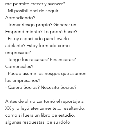
me permite crecer y avanzar?
- Mi posibilidad de seguir 
Aprendiendo?
- Tomar riesgo propio? Generar un 
Emprendimiento? Lo podré hacer?
- Estoy capacitado para llevarlo 
adelante? Estoy formado como 
empresario?
- Tengo los recursos? Financieros? 
Comerciales? 
- Puedo asumir los riesgos que asumen 
los empresarios?
- Quiero Socios? Necesito Socios?
Antes de almorzar tomó el reportaje a 
XX y lo leyó atentamente.... resaltando, 
como si fuera un libro de estudio, 
algunas respuestas  de su ídolo