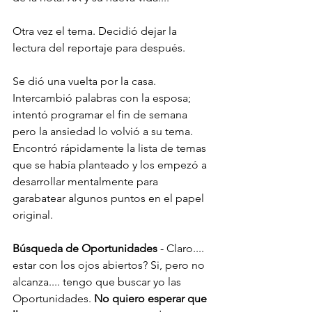
Otra vez el tema. Decidió dejar la 
lectura del reportaje para después.
Se dió una vuelta por la casa. 
Intercambió palabras con la esposa; 
intentó programar el fin de semana 
pero la ansiedad lo volvió a su tema. 
Encontró rápidamente la lista de temas 
que se había planteado y los empezó a 
desarrollar mentalmente para 
garabatear algunos puntos en el papel 
original.
Búsqueda de Oportunidades
 - Claro.... 
estar con los ojos abiertos? Si, pero no 
alcanza.... tengo que buscar yo las 
Oportunidades. 
No quiero esperar que 