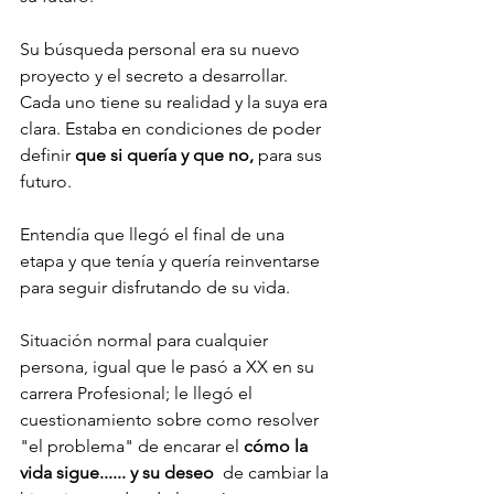
Su búsqueda personal era su nuevo 
proyecto y el secreto a desarrollar. 
Cada uno tiene su realidad y la suya era 
clara. Estaba en condiciones de poder 
definir 
que si quería y que no, 
para sus 
futuro.
Entendía que llegó el final de una 
etapa y que tenía y quería reinventarse 
para seguir disfrutando de su vida. 
Situación normal para cualquier 
persona, igual que le pasó a XX en su 
carrera Profesional; le llegó el 
cuestionamiento sobre como resolver 
"el problema" de encarar el 
cómo la 
vida sigue...... y su deseo
  de cambiar la 