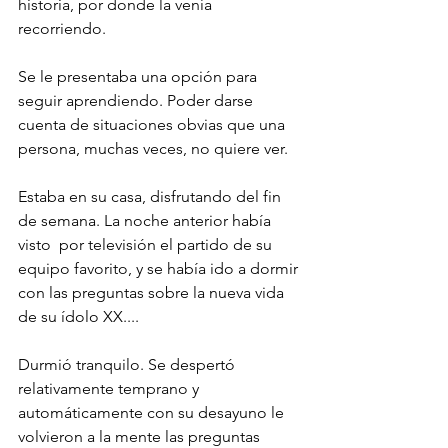
historia, por donde la venía 
recorriendo. 
Se le presentaba una opción para 
seguir aprendiendo. Poder darse 
cuenta de situaciones obvias que una 
persona, muchas veces, no quiere ver. 
Estaba en su casa, disfrutando del fin 
de semana. La noche anterior había 
visto  por televisión el partido de su 
equipo favorito, y se había ido a dormir 
con las preguntas sobre la nueva vida 
de su ídolo XX.... 
Durmió tranquilo. Se despertó 
relativamente temprano y 
automáticamente con su desayuno le 
volvieron a la mente las preguntas 