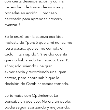
con cierta desesperación, y con la 
necesidad  de tomar decisiones y 
ponerlas en acción.... proceso 
necesario para aprender, crecer y 
avanzar!!
Se le cruzó por la cabeza esa idea 
molesta de "pensé que a mí nunca me 
iba a pasar... que se me cumpla el 
Ciclo.... tan rápido". Y se dió cuenta 
que no había sido tan rápido. Casi 15 
años; adquiriendo una gran 
experiencia y recorriendo una  gran 
carrera, pero ahora sabía que la 
decisión de Cambiar estaba tomada. 
Lo tomaba con Optimismo. Lo 
pensaba en positivo. No era un duelo; 
podía seguir avanzando y mejorando, 