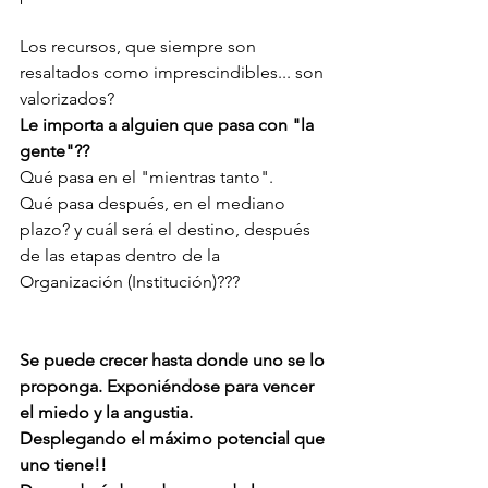
Los recursos, que siempre son 
resaltados como imprescindibles... son 
valorizados? 
Le importa a alguien que pasa con "la 
gente"?? 
Qué pasa en el "mientras tanto". 
Qué pasa después, en el mediano 
plazo? y cuál será el destino, después 
de las etapas dentro de la 
Organización (Institución)???
Se puede crecer hasta donde uno se lo 
proponga. Exponiéndose para vencer 
el miedo y la angustia.
Desplegando el máximo potencial que 
uno tiene!!