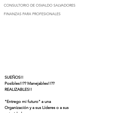
CONSULTORIO DE OSVALDO SALVADORES
FINANZAS PARA PROFESIONALES
SUEÑOS!! 
Posibles!!?? Manejables!!?? 
REALIZABLES!!
"Entrego mi futuro" a una 
Organización y a sus Líderes o a sus 