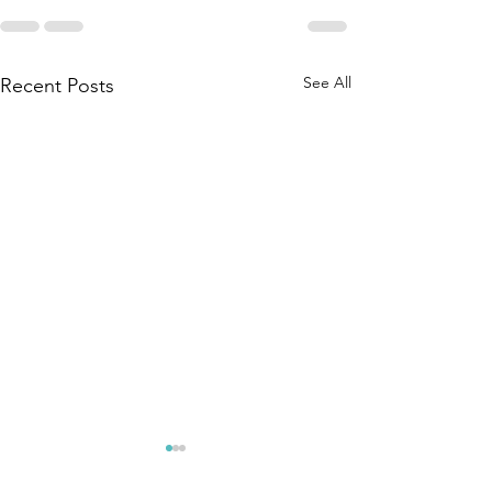
See All
Recent Posts