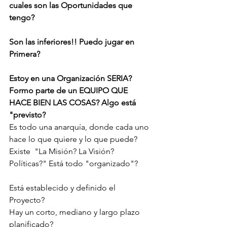
cuales son las Oportunidades que 
tengo? 
Son las inferiores!! Puedo jugar en 
Primera?
Estoy en una Organización SERIA? 
Formo parte de un EQUIPO QUE 
HACE BIEN LAS COSAS? Algo está 
"previsto? 
Es todo una anarquía, donde cada uno 
hace lo que quiere y lo que puede?
Existe  "La Misión? La Visión? 
Políticas?" Está todo "organizado"? 
Está establecido y definido el 
Proyecto? 
Hay un corto, mediano y largo plazo 
planificado?