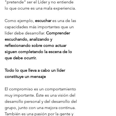
"pretende" ser el Líder y no entiende 
lo que ocurre es una mala experiencia. 
Como ejemplo, 
escuchar
 es una de las 
capacidades más importantes que un 
líder debe desarrollar. 
Comprender 
escuchando, analizando y 
reflexionando sobre como actuar 
siguen completando la escena de lo 
que debe ocurrir. 
Todo lo que lleva a cabo un líder 
constituye un mensaje
El compromiso es un comportamiento 
muy importante. Éste es una visión del 
desarrollo personal y del desarrollo del 
grupo, junto con una mejora continua. 
También es una pasión por la gente y 