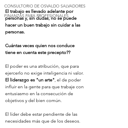
CONSULTORIO DE OSVALDO SALVADORES
El trabajo es llevado adelante por 
FINANZAS PARA PROFESIONALES
personas y, sin dudas, no se puede 
hacer un buen trabajo sin cuidar a las 
personas. 
Cuántas veces quien nos conduce 
tiene en cuenta este precepto??
El poder es una atribución, que para 
ejercerlo no exige inteligencia ni valor. 
El liderazgo es "un arte"
, el de poder 
influir en la gente para que trabaje con 
entusiasmo en la consecución de 
objetivos y del bien común. 
El líder debe estar pendiente de las 
necesidades más que de los deseos.