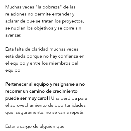
Muchas veces "la pobreza" de las 
relaciones no permite entender y 
aclarar de que se tratan los proyectos, 
se nublan los objetivos y se corre sin 
avanzar. 
Esta falta de claridad muchas veces 
está dada porque no hay confianza en 
el equipo y entre los miembros del 
equipo. 
Pertenecer al equipo y resignarse a no 
recorrer un camino de crecimiento 
puede ser muy caro!! 
Una pérdida para 
el aprovechamiento de oportunidades 
que, seguramente, no se van a repetir. 
Estar a cargo de alguien que 