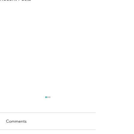
Comments