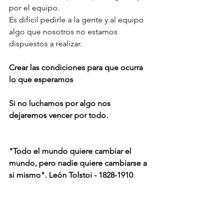
por el equipo. 
Es difícil pedirle a la gente y al equipo 
algo que nosotros no estamos 
dispuestos a realizar. 
Crear las condiciones para que ocurra 
lo que esperamos 
Si no luchamos por algo nos 
dejaremos vencer por todo. 
"Todo el mundo quiere cambiar el 
mundo, pero nadie quiere cambiarse a 
si mismo". León Tolstoi - 1828-1910