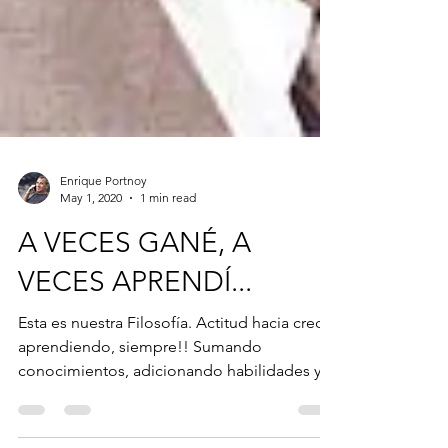
Enrique Portnoy
May 1, 2020
1 min read
A VECES GANÉ, A
VECES APRENDÍ...
Esta es nuestra Filosofía. Actitud hacia crecer
aprendiendo, siempre!! Sumando
conocimientos, adicionando habilidades y
capitalizando...