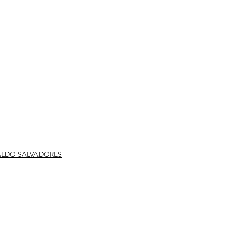
ALDO SALVADORES