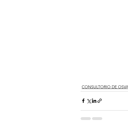
CONSULTORIO DE OSV