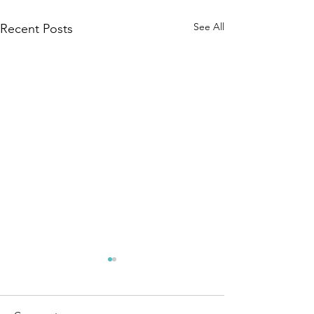
See All
Recent Posts