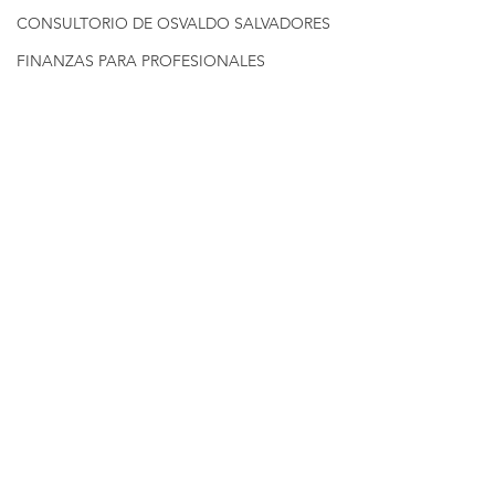
CONSULTORIO DE OSVALDO SALVADORES
FINANZAS PARA PROFESIONALES