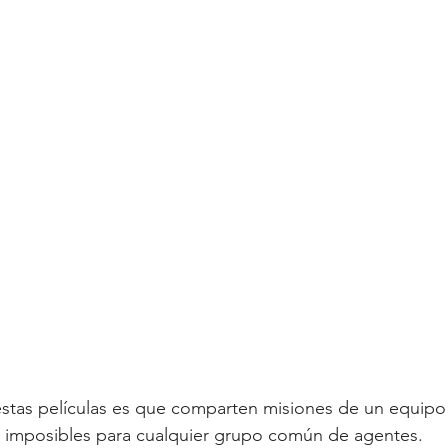
 estas películas es que comparten misiones de un equipo
e imposibles para cualquier grupo común de agentes. 