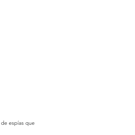
 de espías que 