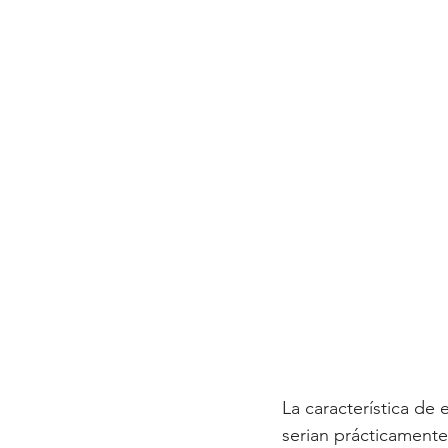
La característica de
serian prácticament