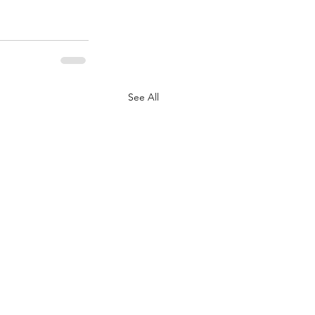
See All