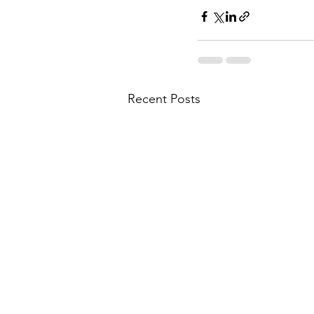
Recent Posts