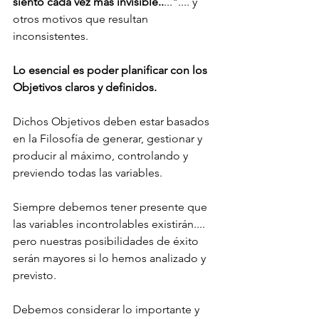
siento cada vez más invisible..
...".... y 
otros motivos que resultan 
inconsistentes. 
Lo esencial es poder planificar con los 
Objetivos claros y definidos. 
Dichos Objetivos deben estar basados 
en la Filosofía de generar, gestionar y 
producir al máximo, controlando y 
previendo todas las variables. 
Siempre debemos tener presente que 
las variables incontrolables existirán.... 
pero nuestras posibilidades de éxito 
serán mayores si lo hemos analizado y 
previsto.
Debemos considerar lo importante y 