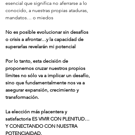
esencial que significa no aferrarse a lo 
conocido, a nuestras propias ataduras, 
mandatos… o miedos
No es posible evolucionar sin desafíos 
o crisis a afrontar…y la capacidad de 
superarlas revelarán mi potencial
Por lo tanto, esta decisión de 
proponernos cruzar nuestros propios 
límites no sólo va a implicar un desafío, 
sino que fundamentalmente nos va a 
asegurar expansión, crecimiento y 
transformación.
La elección más placentera y 
satisfactoria ES VIVIR CON PLENITUD…
Y CONECTANDO CON NUESTRA 
POTENCIAIDAD.