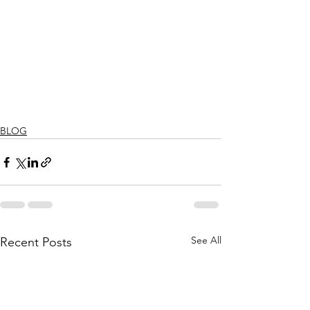
BLOG
See All
Recent Posts