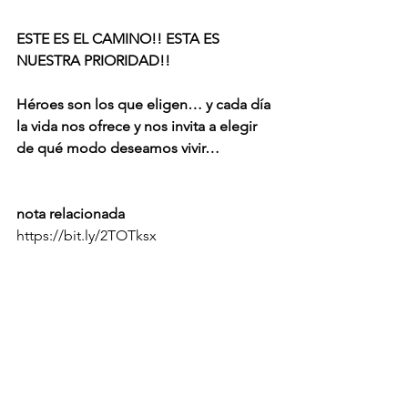
ESTE ES EL CAMINO!! ESTA ES 
NUESTRA PRIORIDAD!! 
Héroes son los que eligen… y cada día 
la vida nos ofrece y nos invita a elegir 
de qué modo deseamos vivir… 
nota relacionada
https://bit.ly/2TOTksx