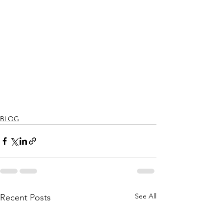
BLOG
See All
Recent Posts