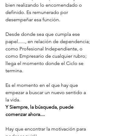
bien realizando lo encomendado o 
definido. Es remunerado por 
desempeñar esa función.
Desde donde sea que cumpla ese 
papel......, en relación de dependencia; 
como Profesional Independiente, o 
como Empresario de cualquier rubro; 
llega el momento donde el Ciclo se 
termina. 
Es el momento en el que hay que 
empezar a buscar un nuevo sentido a 
la vida. 
Y Siempre, la búsqueda, puede 
comenzar ahora.... 
Hay que encontrar la motivación para 