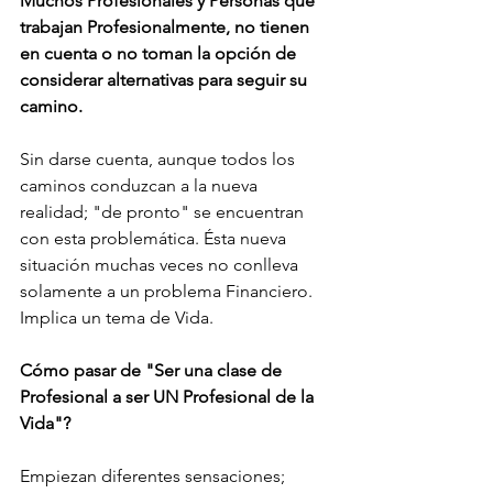
Muchos Profesionales y Personas que 
trabajan Profesionalmente, no tienen 
en cuenta o no toman la opción de 
considerar alternativas para seguir su 
camino.
Sin darse cuenta, aunque todos los 
caminos conduzcan a la nueva 
realidad; "de pronto" se encuentran 
con esta problemática. Ésta nueva 
situación muchas veces no conlleva 
solamente a un problema Financiero.
Implica un tema de Vida.
Cómo pasar de "Ser una clase de 
Profesional a ser UN Profesional de la 
Vida"?
Empiezan diferentes sensaciones; 