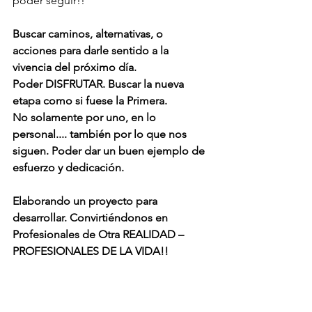
poder seguir!! 
Buscar caminos, alternativas, o 
acciones para darle sentido a la 
vivencia del próximo día.
Poder DISFRUTAR. Buscar la nueva 
etapa como si fuese la Primera.
No solamente por uno, en lo 
personal.... también por lo que nos 
siguen. Poder dar un buen ejemplo de 
esfuerzo y dedicación.
Elaborando un proyecto para 
desarrollar. Convirtiéndonos en 
Profesionales de Otra REALIDAD – 
PROFESIONALES DE LA VIDA!!