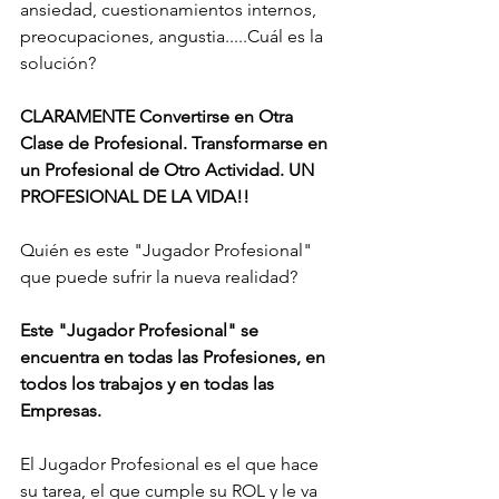
ansiedad, cuestionamientos internos, 
preocupaciones, angustia.....Cuál es la 
solución? 
CLARAMENTE Convertirse en Otra 
Clase de Profesional. Transformarse en 
un Profesional de Otro Actividad. UN 
PROFESIONAL DE LA VIDA!!
Quién es este "Jugador Profesional" 
que puede sufrir la nueva realidad?
Este "Jugador Profesional" se 
encuentra en todas las Profesiones, en 
todos los trabajos y en todas las 
Empresas. 
El Jugador Profesional es el que hace 
su tarea, el que cumple su ROL y le va 