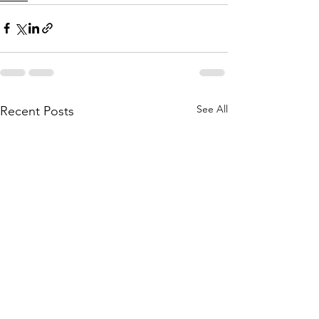
See All
Recent Posts