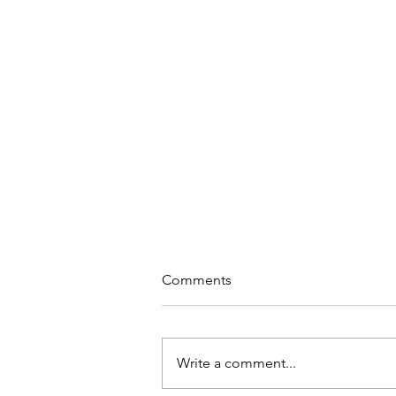
Comments
Write a comment...