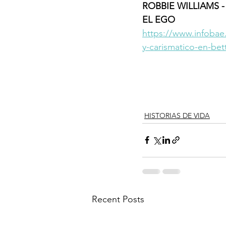
ROBBIE WILLIAMS 
EL EGO 
https://www.infobae
y-carismatico-en-bet
HISTORIAS DE VIDA
Recent Posts