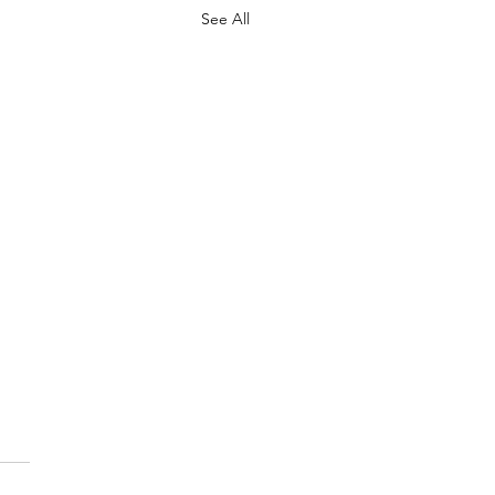
See All