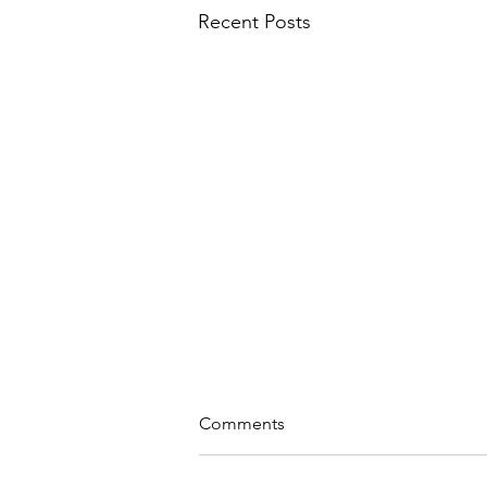
Recent Posts
Comments