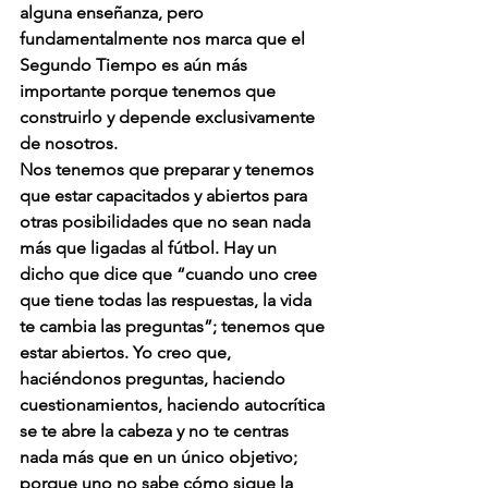
alguna enseñanza, pero 
fundamentalmente nos marca que el 
Segundo Tiempo es aún más 
importante porque tenemos que 
construirlo y depende exclusivamente 
de nosotros. 
Nos tenemos que preparar y tenemos 
que estar capacitados y abiertos para 
otras posibilidades que no sean nada 
más que ligadas al fútbol. Hay un 
dicho que dice que “cuando uno cree 
que tiene todas las respuestas, la vida 
te cambia las preguntas”; tenemos que 
estar abiertos. Yo creo que, 
haciéndonos preguntas, haciendo 
cuestionamientos, haciendo autocrítica 
se te abre la cabeza y no te centras 
nada más que en un único objetivo; 
porque uno no sabe cómo sigue la 