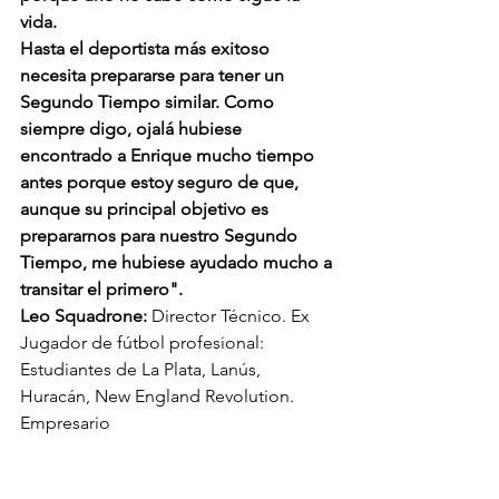
vida. 
Hasta el deportista más exitoso 
necesita prepararse para tener un 
Segundo Tiempo similar. Como 
siempre digo, ojalá hubiese 
encontrado a Enrique mucho tiempo 
antes porque estoy seguro de que, 
aunque su principal objetivo es 
prepararnos para nuestro Segundo 
Tiempo, me hubiese ayudado mucho a 
transitar el primero". 
Leo Squadrone: 
Director Técnico. Ex 
Jugador de fútbol profesional: 
Estudiantes de La Plata, Lanús, 
Huracán, New England Revolution. 
Empresario