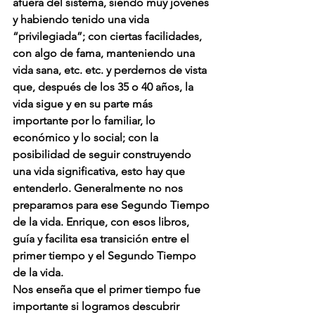
afuera del sistema, siendo muy jóvenes 
y habiendo tenido una vida 
“privilegiada”; con ciertas facilidades, 
con algo de fama, manteniendo una 
vida sana, etc. etc. y perdernos de vista 
que, después de los 35 o 40 años, la 
vida sigue y en su parte más 
importante por lo familiar, lo 
económico y lo social; con la 
posibilidad de seguir construyendo 
una vida significativa, esto hay que 
entenderlo. Generalmente no nos 
preparamos para ese Segundo Tiempo 
de la vida. Enrique, con esos libros, 
guía y facilita esa transición entre el 
primer tiempo y el Segundo Tiempo 
de la vida. 
Nos enseña que el primer tiempo fue 
importante si logramos descubrir 