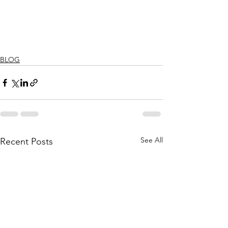
BLOG
See All
Recent Posts