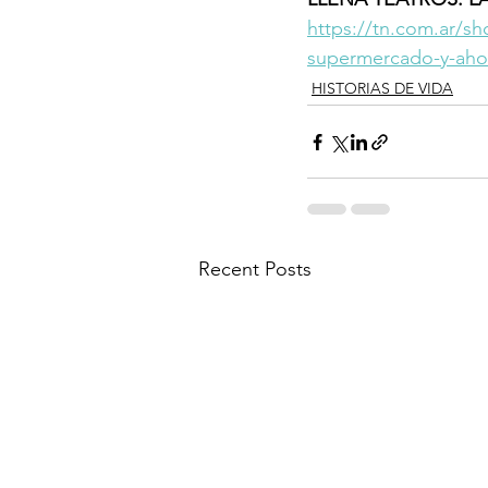
https://tn.com.ar/s
supermercado-y-ahora
HISTORIAS DE VIDA
Recent Posts