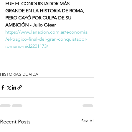
FUE EL CONQUISTADOR MÁS 
GRANDE EN LA HISTORIA DE ROMA, 
PERO CAYÓ POR CULPA DE SU 
AMBICIÓN - Julio César
https://www.lanacion.com.ar/economia
/el-tragico-final-del-gran-conquistador-
romano-nid2201173/
HISTORIAS DE VIDA
See All
Recent Posts