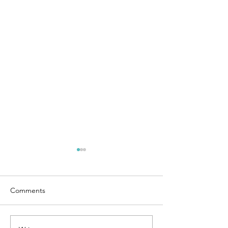
Comments