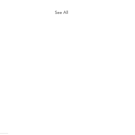
See All