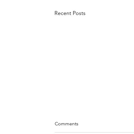
Recent Posts
Comments