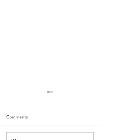
Comments