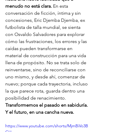
menudo no está clara.
 En esta 
conversación de ficción, íntima y sin 
concesiones, Eric Djemba Djemba, ex 
futbolista de talla mundial, se sienta 
con Osvaldo Salvadores para explorar 
cómo las frustraciones, los errores y las 
caídas pueden transformarse en 
material de construcción para una vida 
llena de propósito. No se trata solo de 
reinventarse, sino de reconciliarse con 
uno mismo, y desde ahí, comenzar de 
nuevo; porque cada trayectoria, incluso 
la que parece rota, guarda dentro una 
posibilidad de renacimiento. 
Transformemos el pasado en sabiduría. 
Y el futuro, en una cancha nueva.
https://www.youtube.com/shorts/MjmBiVo3B