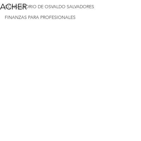
ACHER
CONSULTORIO DE OSVALDO SALVADORES
FINANZAS PARA PROFESIONALES