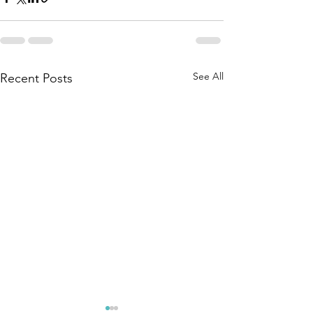
See All
Recent Posts