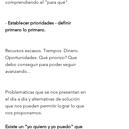
comprendiendo el "para qué".
- 
Establecer prioridades - definir 
primero lo primero.
Recursos escasos. Tiempos. Dinero. 
Oportunidades. Qué priorizo? Que 
debo conseguir para poder seguir 
avanzando...
Problemáticas que se nos presentan en 
el día a día y alternativas de solución 
que nos pueden permitir lograr lo que 
nos proponemos. 
Existe un "yo quiero y yo puedo" que 