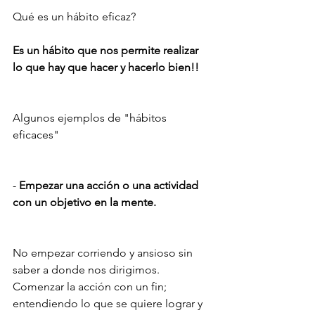
Qué es un hábito eficaz? 
Es un hábito que nos permite realizar 
lo que hay que hacer y hacerlo bien!!
Algunos ejemplos de "hábitos 
eficaces"
- 
Empezar una acción o una actividad 
con un objetivo en la mente. 
No empezar corriendo y ansioso sin 
saber a donde nos dirigimos. 
Comenzar la acción con un fin; 
entendiendo lo que se quiere lograr y 